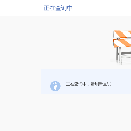
正在查询中
正在查询中，请刷新重试