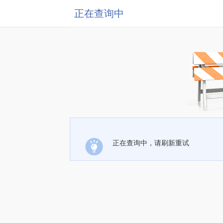
正在查询中
正在查询中，请刷新重试