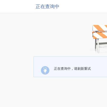
正在查询中
正在查询中，请刷新重试